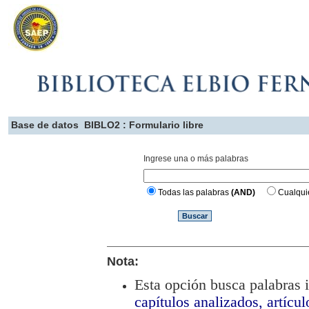
Base de datos
BIBLO2 : Formulario libre
Ingrese una o más palabras
Todas las palabras
(AND)
Cualqui
Nota:
Esta opción busca palabras i
capítulos analizados, artículo